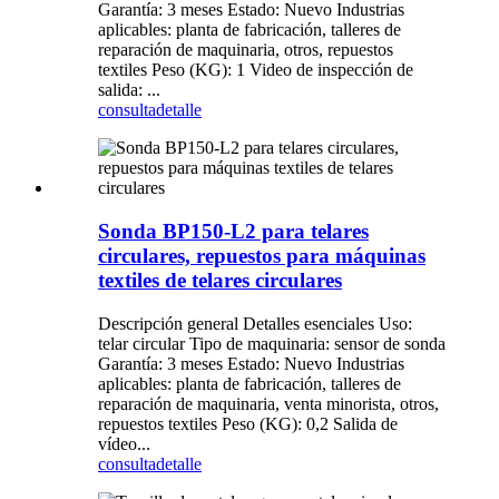
Garantía: 3 meses Estado: Nuevo Industrias
aplicables: planta de fabricación, talleres de
reparación de maquinaria, otros, repuestos
textiles Peso (KG): 1 Video de inspección de
salida: ...
consulta
detalle
Sonda BP150-L2 para telares
circulares, repuestos para máquinas
textiles de telares circulares
Descripción general Detalles esenciales Uso:
telar circular Tipo de maquinaria: sensor de sonda
Garantía: 3 meses Estado: Nuevo Industrias
aplicables: planta de fabricación, talleres de
reparación de maquinaria, venta minorista, otros,
repuestos textiles Peso (KG): 0,2 Salida de
vídeo...
consulta
detalle