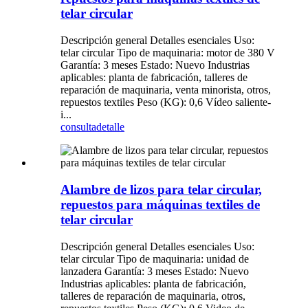
telar circular
Descripción general Detalles esenciales Uso:
telar circular Tipo de maquinaria: motor de 380 V
Garantía: 3 meses Estado: Nuevo Industrias
aplicables: planta de fabricación, talleres de
reparación de maquinaria, venta minorista, otros,
repuestos textiles Peso (KG): 0,6 Vídeo saliente-
i...
consulta
detalle
Alambre de lizos para telar circular,
repuestos para máquinas textiles de
telar circular
Descripción general Detalles esenciales Uso:
telar circular Tipo de maquinaria: unidad de
lanzadera Garantía: 3 meses Estado: Nuevo
Industrias aplicables: planta de fabricación,
talleres de reparación de maquinaria, otros,