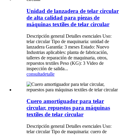
Unidad de lanzadera de telar circular
de alta calidad para piezas de
máquinas textiles de telar circular
Descripción general Detalles esenciales Uso:
telar circular Tipo de maquinaria: unidad de
lanzadera Garantía: 3 meses Estado: Nuevo
Industrias aplicables: planta de fabricación,
talleres de reparación de maquinaria, otros,
repuestos textiles Peso (KG): 3 Video de
inspección de salida...
consulta
detalle
Cuero amortiguador para telar
circular, repuestos para máquinas
textiles de telar circular
Descripción general Detalles esenciales Uso:
telar circular Tipo de maquinaria: cuero de