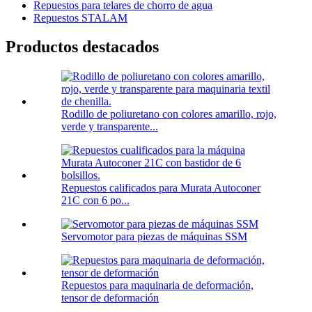
Repuestos para telares de chorro de agua
Repuestos STALAM
Productos destacados
Rodillo de poliuretano con colores amarillo, rojo,
verde y transparente...
Repuestos calificados para Murata Autoconer
21C con 6 po...
Servomotor para piezas de máquinas SSM
Repuestos para maquinaria de deformación,
tensor de deformación