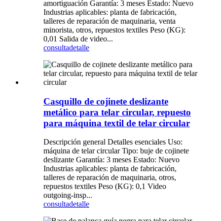
amortiguación Garantía: 3 meses Estado: Nuevo
Industrias aplicables: planta de fabricación,
talleres de reparación de maquinaria, venta
minorista, otros, repuestos textiles Peso (KG):
0,01 Salida de video...
consulta
detalle
Casquillo de cojinete deslizante
metálico para telar circular, repuesto
para máquina textil de telar circular
Descripción general Detalles esenciales Uso:
máquina de telar circular Tipo: buje de cojinete
deslizante Garantía: 3 meses Estado: Nuevo
Industrias aplicables: planta de fabricación,
talleres de reparación de maquinaria, otros,
repuestos textiles Peso (KG): 0,1 Video
outgoing-insp...
consulta
detalle