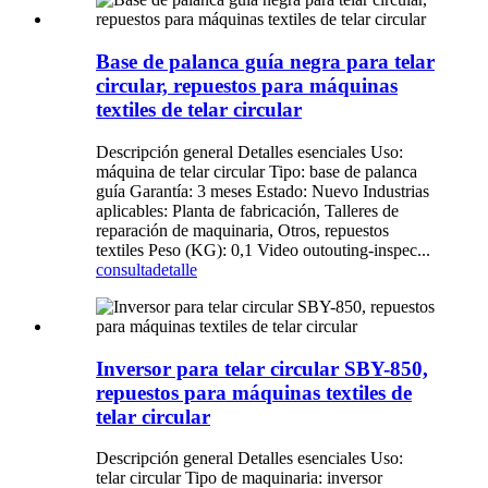
Base de palanca guía negra para telar
circular, repuestos para máquinas
textiles de telar circular
Descripción general Detalles esenciales Uso:
máquina de telar circular Tipo: base de palanca
guía Garantía: 3 meses Estado: Nuevo Industrias
aplicables: Planta de fabricación, Talleres de
reparación de maquinaria, Otros, repuestos
textiles Peso (KG): 0,1 Video outouting-inspec...
consulta
detalle
Inversor para telar circular SBY-850,
repuestos para máquinas textiles de
telar circular
Descripción general Detalles esenciales Uso:
telar circular Tipo de maquinaria: inversor