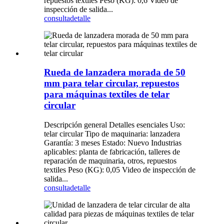
repuestos textiles Peso (KG): 0,6 Video de
inspección de salida...
consulta
detalle
Rueda de lanzadera morada de 50
mm para telar circular, repuestos
para máquinas textiles de telar
circular
Descripción general Detalles esenciales Uso:
telar circular Tipo de maquinaria: lanzadera
Garantía: 3 meses Estado: Nuevo Industrias
aplicables: planta de fabricación, talleres de
reparación de maquinaria, otros, repuestos
textiles Peso (KG): 0,05 Video de inspección de
salida...
consulta
detalle