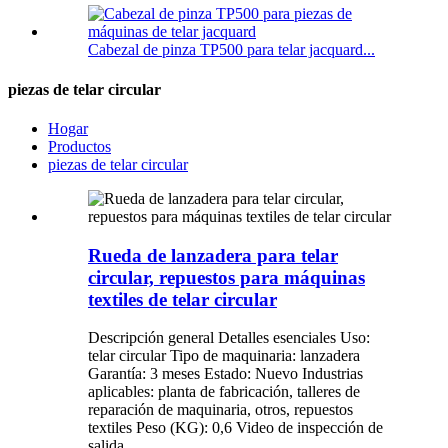
Cabezal de pinza TP500 para telar jacquard...
piezas de telar circular
Hogar
Productos
piezas de telar circular
Rueda de lanzadera para telar
circular, repuestos para máquinas
textiles de telar circular
Descripción general Detalles esenciales Uso:
telar circular Tipo de maquinaria: lanzadera
Garantía: 3 meses Estado: Nuevo Industrias
aplicables: planta de fabricación, talleres de
reparación de maquinaria, otros, repuestos
textiles Peso (KG): 0,6 Video de inspección de
salida...