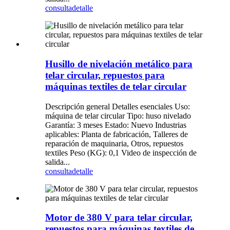
consulta
detalle
Husillo de nivelación metálico para
telar circular, repuestos para
máquinas textiles de telar circular
Descripción general Detalles esenciales Uso:
máquina de telar circular Tipo: huso nivelado
Garantía: 3 meses Estado: Nuevo Industrias
aplicables: Planta de fabricación, Talleres de
reparación de maquinaria, Otros, repuestos
textiles Peso (KG): 0,1 Video de inspección de
salida...
consulta
detalle
Motor de 380 V para telar circular,
repuestos para máquinas textiles de