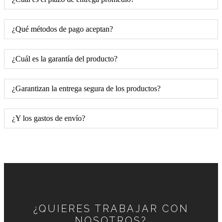
¿Qué métodos de pago aceptan?
¿Cuál es la garantía del producto?
¿Garantizan la entrega segura de los productos?
¿Y los gastos de envío?
¿QUIERES TRABAJAR CON
NOSOTROS?