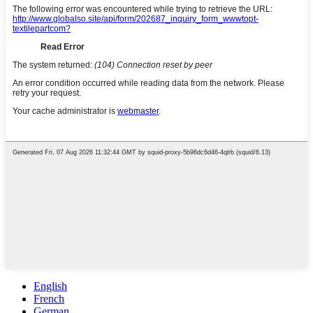
English
French
German