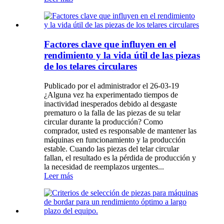
Factores clave que influyen en el
rendimiento y la vida útil de las piezas
de los telares circulares
Publicado por el administrador el 26-03-19
¿Alguna vez ha experimentado tiempos de
inactividad inesperados debido al desgaste
prematuro o la falla de las piezas de su telar
circular durante la producción? Como
comprador, usted es responsable de mantener las
máquinas en funcionamiento y la producción
estable. Cuando las piezas del telar circular
fallan, el resultado es la pérdida de producción y
la necesidad de reemplazos urgentes...
Leer más