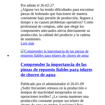
Por admin el 26-02-27
¿Alguna vez ha tenido dificultades para encontrar
piezas de bobinado que funcionen de manera
consistente bajo presión de producción, lleguen a
tiempo y no causen problemas operativos? Como
profesional de compras, sabe que elegir los
componentes adecuados afecta directamente su
producción, la calidad del producto y la cadena
de suministro.
Leer más
Comprender la importancia de las
piezas de repuesto fiables para telares
de chorro de agua
Publicado por el administrador el 26-01-09
¿Sufre frecuentes retrasos en la producción o
tiempos de inactividad inesperados en sus
operaciones textiles? ¿Le cuesta mantener una
producción constante porque sus telares de
chorro de agua no rinden al máximo? Para