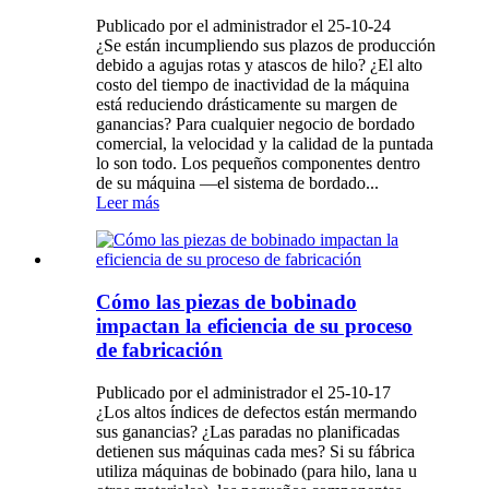
Publicado por el administrador el 25-10-24
¿Se están incumpliendo sus plazos de producción
debido a agujas rotas y atascos de hilo? ¿El alto
costo del tiempo de inactividad de la máquina
está reduciendo drásticamente su margen de
ganancias? Para cualquier negocio de bordado
comercial, la velocidad y la calidad de la puntada
lo son todo. Los pequeños componentes dentro
de su máquina —el sistema de bordado...
Leer más
Cómo las piezas de bobinado
impactan la eficiencia de su proceso
de fabricación
Publicado por el administrador el 25-10-17
¿Los altos índices de defectos están mermando
sus ganancias? ¿Las paradas no planificadas
detienen sus máquinas cada mes? Si su fábrica
utiliza máquinas de bobinado (para hilo, lana u