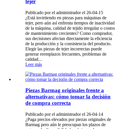
tejer
Publicado por el administrador el 26-04-15
¿Está invirtiendo en piezas para máquinas de
tejer, pero aún así enfrenta tiempos de inactividad
de la máquina, calidad de tejido irregular o costos
de mantenimiento crecientes? Como comprador,
sus decisiones afectan directamente la eficiencia
de la producción y la consistencia del producto.
Elegir las piezas de tejer incorrectas puede
generar reemplazos frecuentes, problemas de
calidad...
Leer más
Piezas Barmag originales frente a
alternativas: cómo tomar la decisión
de compra correcta
Publicado por el administrador el 26-04-14
¿Paga precios elevados por piezas originales de
Barmag pero aún le preocupan los plazos de