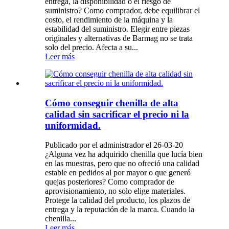
entrega, la disponibilidad o el riesgo de
suministro? Como comprador, debe equilibrar el
costo, el rendimiento de la máquina y la
estabilidad del suministro. Elegir entre piezas
originales y alternativas de Barmag no se trata
solo del precio. Afecta a su...
Leer más
Cómo conseguir chenilla de alta
calidad sin sacrificar el precio ni la
uniformidad.
Publicado por el administrador el 26-03-20
¿Alguna vez ha adquirido chenilla que lucía bien
en las muestras, pero que no ofreció una calidad
estable en pedidos al por mayor o que generó
quejas posteriores? Como comprador de
aprovisionamiento, no solo elige materiales.
Protege la calidad del producto, los plazos de
entrega y la reputación de la marca. Cuando la
chenilla...
Leer más