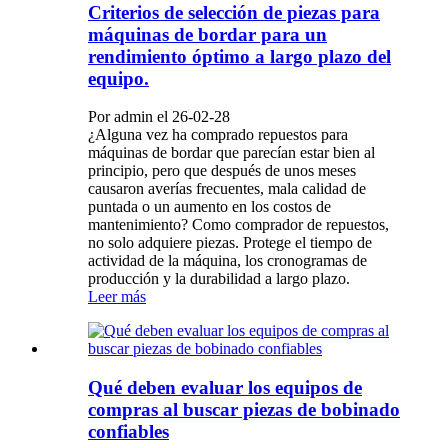
Criterios de selección de piezas para
máquinas de bordar para un
rendimiento óptimo a largo plazo del
equipo.
Por admin el 26-02-28
¿Alguna vez ha comprado repuestos para
máquinas de bordar que parecían estar bien al
principio, pero que después de unos meses
causaron averías frecuentes, mala calidad de
puntada o un aumento en los costos de
mantenimiento? Como comprador de repuestos,
no solo adquiere piezas. Protege el tiempo de
actividad de la máquina, los cronogramas de
producción y la durabilidad a largo plazo.
Leer más
Qué deben evaluar los equipos de
compras al buscar piezas de bobinado
confiables