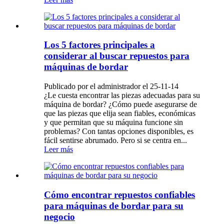
Los 5 factores principales a
considerar al buscar repuestos para
máquinas de bordar
Publicado por el administrador el 25-11-14
¿Le cuesta encontrar las piezas adecuadas para su
máquina de bordar? ¿Cómo puede asegurarse de
que las piezas que elija sean fiables, económicas
y que permitan que su máquina funcione sin
problemas? Con tantas opciones disponibles, es
fácil sentirse abrumado. Pero si se centra en...
Leer más
Cómo encontrar repuestos confiables
para máquinas de bordar para su
negocio