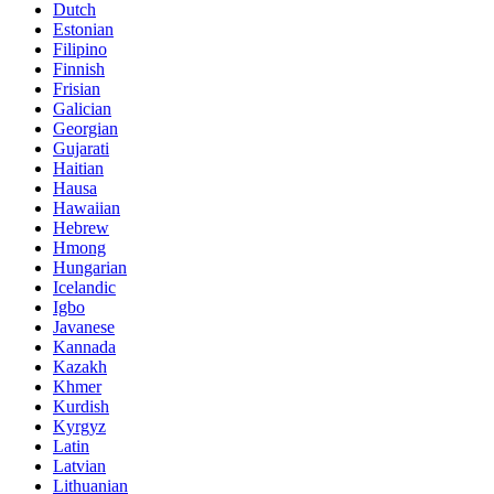
Dutch
Estonian
Filipino
Finnish
Frisian
Galician
Georgian
Gujarati
Haitian
Hausa
Hawaiian
Hebrew
Hmong
Hungarian
Icelandic
Igbo
Javanese
Kannada
Kazakh
Khmer
Kurdish
Kyrgyz
Latin
Latvian
Lithuanian