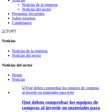
Noticias
Noticias de la empresa
Noticias del sector
Preguntas frecuentes
Sobre nosotros
Contáctanos
Noticias
Noticias de la empresa
Noticias del sector
Noticias del sector
Hogar
Noticias
Qué deben comprobar los equipos de
compras al invertir en materiales para