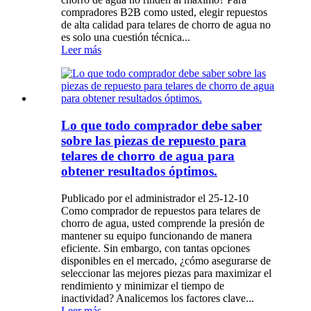
compradores B2B como usted, elegir repuestos
de alta calidad para telares de chorro de agua no
es solo una cuestión técnica...
Leer más
Lo que todo comprador debe saber
sobre las piezas de repuesto para
telares de chorro de agua para
obtener resultados óptimos.
Publicado por el administrador el 25-12-10
Como comprador de repuestos para telares de
chorro de agua, usted comprende la presión de
mantener su equipo funcionando de manera
eficiente. Sin embargo, con tantas opciones
disponibles en el mercado, ¿cómo asegurarse de
seleccionar las mejores piezas para maximizar el
rendimiento y minimizar el tiempo de
inactividad? Analicemos los factores clave...
Leer más