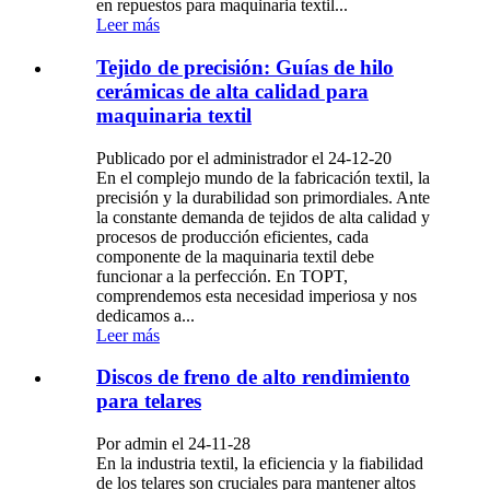
en repuestos para maquinaria textil...
Leer más
Tejido de precisión: Guías de hilo
cerámicas de alta calidad para
maquinaria textil
Publicado por el administrador el 24-12-20
En el complejo mundo de la fabricación textil, la
precisión y la durabilidad son primordiales. Ante
la constante demanda de tejidos de alta calidad y
procesos de producción eficientes, cada
componente de la maquinaria textil debe
funcionar a la perfección. En TOPT,
comprendemos esta necesidad imperiosa y nos
dedicamos a...
Leer más
Discos de freno de alto rendimiento
para telares
Por admin el 24-11-28
En la industria textil, la eficiencia y la fiabilidad
de los telares son cruciales para mantener altos