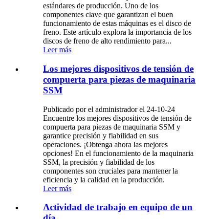
estándares de producción. Uno de los
componentes clave que garantizan el buen
funcionamiento de estas máquinas es el disco de
freno. Este artículo explora la importancia de los
discos de freno de alto rendimiento para...
Leer más
Los mejores dispositivos de tensión de
compuerta para piezas de maquinaria
SSM
Publicado por el administrador el 24-10-24
Encuentre los mejores dispositivos de tensión de
compuerta para piezas de maquinaria SSM y
garantice precisión y fiabilidad en sus
operaciones. ¡Obtenga ahora las mejores
opciones! En el funcionamiento de la maquinaria
SSM, la precisión y fiabilidad de los
componentes son cruciales para mantener la
eficiencia y la calidad en la producción.
Leer más
Actividad de trabajo en equipo de un
día