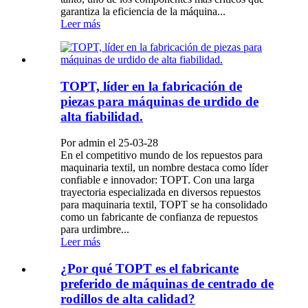
garantiza la eficiencia de la máquina...
Leer más
TOPT, líder en la fabricación de
piezas para máquinas de urdido de
alta fiabilidad.
Por admin el 25-03-28
En el competitivo mundo de los repuestos para
maquinaria textil, un nombre destaca como líder
confiable e innovador: TOPT. Con una larga
trayectoria especializada en diversos repuestos
para maquinaria textil, TOPT se ha consolidado
como un fabricante de confianza de repuestos
para urdimbre...
Leer más
¿Por qué TOPT es el fabricante
preferido de máquinas de centrado de
rodillos de alta calidad?