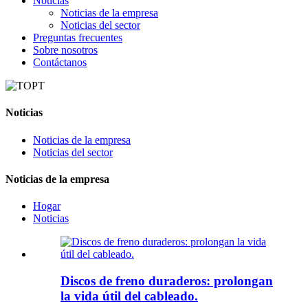
Noticias
Noticias de la empresa
Noticias del sector
Preguntas frecuentes
Sobre nosotros
Contáctanos
Noticias
Noticias de la empresa
Noticias del sector
Noticias de la empresa
Hogar
Noticias
Discos de freno duraderos: prolongan
la vida útil del cableado.