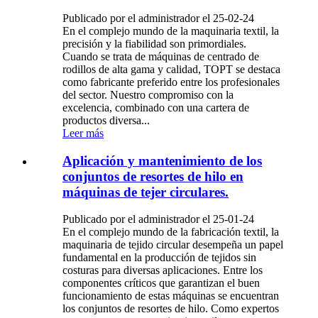
Publicado por el administrador el 25-02-24
En el complejo mundo de la maquinaria textil, la
precisión y la fiabilidad son primordiales.
Cuando se trata de máquinas de centrado de
rodillos de alta gama y calidad, TOPT se destaca
como fabricante preferido entre los profesionales
del sector. Nuestro compromiso con la
excelencia, combinado con una cartera de
productos diversa...
Leer más
Aplicación y mantenimiento de los
conjuntos de resortes de hilo en
máquinas de tejer circulares.
Publicado por el administrador el 25-01-24
En el complejo mundo de la fabricación textil, la
maquinaria de tejido circular desempeña un papel
fundamental en la producción de tejidos sin
costuras para diversas aplicaciones. Entre los
componentes críticos que garantizan el buen
funcionamiento de estas máquinas se encuentran
los conjuntos de resortes de hilo. Como expertos