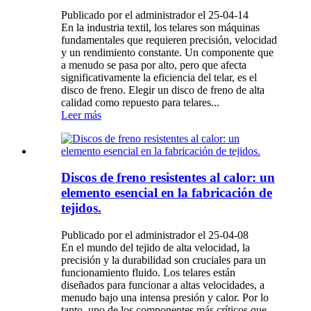
Publicado por el administrador el 25-04-14
En la industria textil, los telares son máquinas
fundamentales que requieren precisión, velocidad
y un rendimiento constante. Un componente que
a menudo se pasa por alto, pero que afecta
significativamente la eficiencia del telar, es el
disco de freno. Elegir un disco de freno de alta
calidad como repuesto para telares...
Leer más
Discos de freno resistentes al calor: un
elemento esencial en la fabricación de
tejidos.
Publicado por el administrador el 25-04-08
En el mundo del tejido de alta velocidad, la
precisión y la durabilidad son cruciales para un
funcionamiento fluido. Los telares están
diseñados para funcionar a altas velocidades, a
menudo bajo una intensa presión y calor. Por lo
tanto, uno de los componentes más críticos que