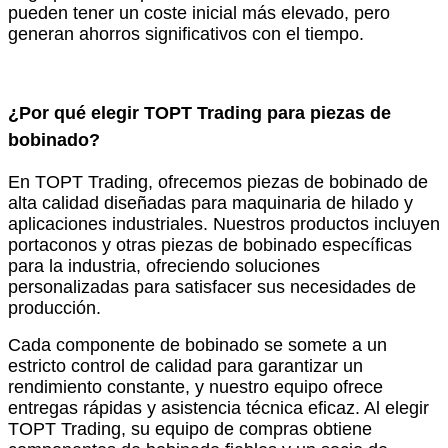
pueden tener un coste inicial más elevado, pero
generan ahorros significativos con el tiempo.
¿Por qué elegir TOPT Trading para piezas de
bobinado?
En TOPT Trading, ofrecemos piezas de bobinado de
alta calidad diseñadas para maquinaria de hilado y
aplicaciones industriales. Nuestros productos incluyen
portaconos y otras piezas de bobinado específicas
para la industria, ofreciendo soluciones
personalizadas para satisfacer sus necesidades de
producción.
Cada componente de bobinado se somete a un
estricto control de calidad para garantizar un
rendimiento constante, y nuestro equipo ofrece
entregas rápidas y asistencia técnica eficaz. Al elegir
TOPT Trading, su equipo de compras obtiene