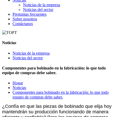
Noticias
Noticias de la empresa
Noticias del sector
Preguntas frecuentes
Sobre nosotros
Contáctanos
Noticias
Noticias de la empresa
Noticias del sector
Componentes para bobinado en la fabricación: lo que todo
equipo de compras debe saber.
Hogar
Noticias
Componentes para bobinado en la fabricación: lo que todo
equipo de compras debe saber.
¿Confía en que las piezas de bobinado que elija hoy
mantendrán su producción funcionando de manera