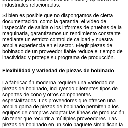
industriales relacionadas.
Si bien es posible que no dispongamos de cierta
documentación, como la garantía, el vídeo de
inspección de salida o los informes de pruebas de la
maquinaria, garantizamos un rendimiento constante
mediante un estricto control de calidad y nuestra
amplia experiencia en el sector. Elegir piezas de
bobinado de un proveedor fiable reduce el tiempo de
inactividad y protege su programa de producción.
Flexibilidad y variedad de piezas de bobinado
La fabricación moderna requiere una variedad de
piezas de bobinado, incluyendo diferentes tipos de
soportes de cono y otros componentes
especializados. Los proveedores que ofrecen una
amplia gama de piezas de bobinado permiten a los
equipos de compras adaptar las líneas de producción
sin tener que recurrir a múltiples proveedores. Las
piezas de bobinado en un solo paquete simplifican la