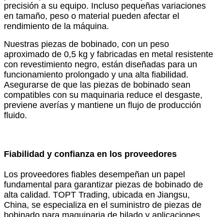
precisión a su equipo. Incluso pequeñas variaciones
en tamaño, peso o material pueden afectar el
rendimiento de la máquina.
Nuestras piezas de bobinado, con un peso
aproximado de 0,5 kg y fabricadas en metal resistente
con revestimiento negro, están diseñadas para un
funcionamiento prolongado y una alta fiabilidad.
Asegurarse de que las piezas de bobinado sean
compatibles con su maquinaria reduce el desgaste,
previene averías y mantiene un flujo de producción
fluido.
Fiabilidad y confianza en los proveedores
Los proveedores fiables desempeñan un papel
fundamental para garantizar piezas de bobinado de
alta calidad. TOPT Trading, ubicada en Jiangsu,
China, se especializa en el suministro de piezas de
bobinado para maquinaria de hilado y aplicaciones