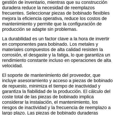
gestión de inventario, mientras que su construcción
duradera reduce la necesidad de reemplazos
frecuentes. Seleccionar piezas de bobinado flexibles
mejora la eficiencia operativa, reduce los costos de
mantenimiento y permite que la configuración de
producción se adapte sin problemas.
La durabilidad es un factor clave a la hora de invertir
en componentes para bobinado. Los metales y
materiales compuestos de alta calidad resisten la
corrosión, el desgaste y la fatiga, lo que garantiza un
rendimiento constante incluso en operaciones de alta
velocidad.
El soporte de mantenimiento del proveedor, que
incluye asesoramiento y acceso a piezas de bobinado
de repuesto, minimiza el tiempo de inactividad y
garantiza la fiabilidad de la producción. El cálculo del
coste total de las piezas de bobinado implica
considerar la instalación, el mantenimiento, los
riesgos de inactividad y la frecuencia de reemplazo a
largo plazo. Las piezas de bobinado duraderas