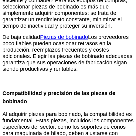
eficiente y confiable? Para los equipos de compras,
seleccionar piezas de bobinado es más que
simplemente adquirir componentes: se trata de
garantizar un rendimiento constante, minimizar el
tiempo de inactividad y proteger su inversión.
De baja calidad
Piezas de bobinado
Los proveedores
poco fiables pueden ocasionar retrasos en la
producción, reemplazos frecuentes y costes
adicionales. Elegir las piezas de bobinado adecuadas
garantiza que sus operaciones de fabricación sigan
siendo productivas y rentables.
Compatibilidad y precisión de las piezas de
bobinado
Al adquirir piezas para bobinado, la compatibilidad es
fundamental. Estas piezas, incluidos los componentes
específicos del sector, como los soportes de conos
para maquinaria de hilado, deben ajustarse con